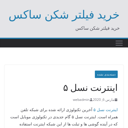
Ski
خرید فیلتر شکن ساکس
t
conten
خرید فیلتر شکن ساکس
دسته‌بندی نشده
اینترنت نسل ۵
مارس 6, 2020
webadmin
اینترنت نسل ۵
آخرین تکنولوژی ارائه شده برای شبکه تلفن
همراه است. اینترنت نسل ۵ گام جدیدی در تکنولوژی موبایل است
که در آینده گوشی ها و تبلت ها از این شبکه اینترنت استفاده