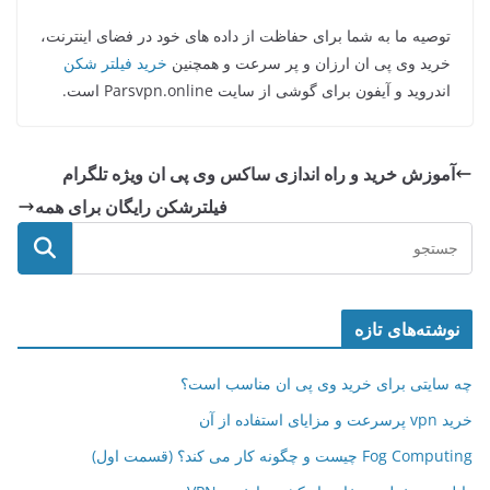
توصیه ما به شما برای حفاظت از داده های خود در فضای اینترنت،
خرید وی پی ان ارزان و پر سرعت و همچنین
خرید فیلتر شکن
اندروید و آیفون برای گوشی از سایت Parsvpn.online است.
آموزش خرید و راه اندازی ساکس وی پی ان ویژه تلگرام
فیلترشکن رایگان برای همه
نوشته‌های تازه
چه سایتی برای خرید وی پی ان مناسب است؟
خرید vpn پرسرعت و مزایای استفاده از آن
Fog Computing چیست و چگونه کار می کند؟ (قسمت اول)