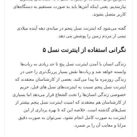
نیازمندیم. یعنی اینکه آنتن‌ها باید به صورت مستقیم به دستگاه‌های
کاربر متصل بشوند.
گفته می‌شود که اینترنت نسل پنجم در میانه‌ی دهه آینده میلادی
نیمی از مردم زمین را پوشش می دهد.
نگرانی استفاده از اینترنت نسل ۵
زندگی انسان با آمدن اینترنت نسل پنج تا حد زیادی به ربات‌ها
وابسته خواهد شد و ربات‌ها نقش بسیار پررنگ‌تری را حتی در
زندگی روزمره ما پیدا می‌کنند. بعضی از کارشناسان معتقدند که
اینترنت نسل پنجم نسبت به اینترنت‌های نسل های قبل، حریم
خصوصی زندگی انسان‌ها را تحت الشعاع قرار می‌دهد اما بسیاری
از کارشناسان هم معتقدند که امنیت اینترنت نسل پنجم بیشتر از
نسل‌های گذشته است. خلاصه این که تا بهره برداری از این
اینترنت به صورت کامل انجام نشود، نمی‌توان به صورت دقیق
مزایا و معایب آن را بر شمرد.