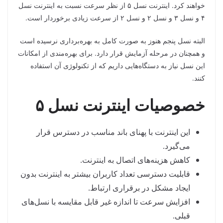
خواهند کرد. اینترنت نسل ۵ از نظر سرعت نسبت به اینترنت نسل
۴ و نسل ۳ و نسل ۲ و نسل ۲ از سرعت زیادی برخوردار است.
البته نسل پنجم هنوز به صورت کامل به بهره‌برداری نرسیده‌ است
و همچنان در مرحله آزمایش قرار دارد. برای بهره‌مندی از امکانات
این نسل نیاز به دستگاه‌هایی داریم که از تکنولوژی آن استفاده
کنند.
خصوصیات اینترنت نسل ۵
این اینترنت با پهنای باند مناسب در دسترس قرار
می‌گیرد.
کاهش هزینه‌های اتصال به اینترنت.
قابلیت دسترسی تعداد کاربران بیشتر به اینترنت بدون
ایجاد مشکل در برقراری ارتباط.
افزایش سرعت تا اندازه غیر قابل مقایسه با نسل‌های
قبلی.