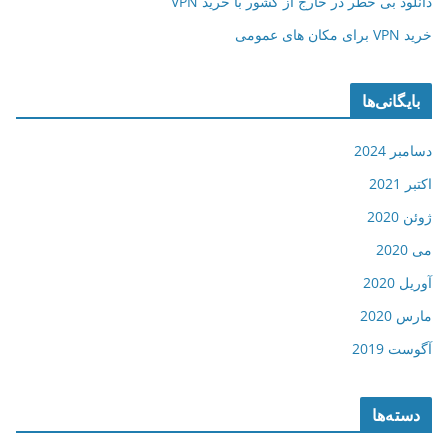
دانلود بی خطر در خارج از کشور با خرید VPN
خرید VPN برای مکان های عمومی
بایگانی‌ها
دسامبر 2024
اکتبر 2021
ژوئن 2020
می 2020
آوریل 2020
مارس 2020
آگوست 2019
دسته‌ها