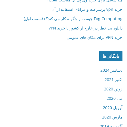
خرید vpn پرسرعت و مزایای استفاده از آن
Fog Computing چیست و چگونه کار می کند؟ (قسمت اول)
دانلود بی خطر در خارج از کشور با خرید VPN
خرید VPN برای مکان های عمومی
بایگانی‌ها
دسامبر 2024
اکتبر 2021
ژوئن 2020
می 2020
آوریل 2020
مارس 2020
آگوست 2019