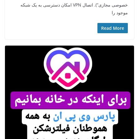
خصوصی مجازی”). اتصال VPN امکان دسترسی به یک شبکه
موجود را
Read More