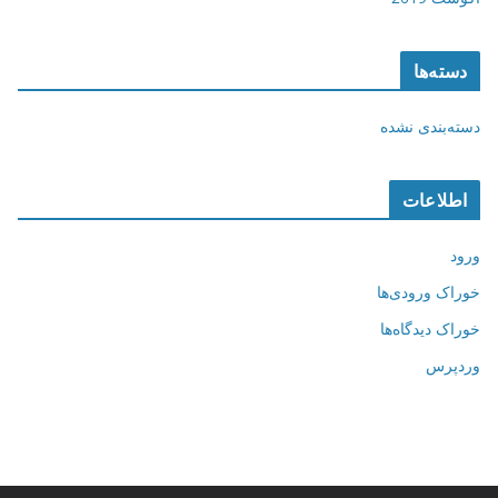
دسته‌ها
دسته‌بندی نشده
اطلاعات
ورود
خوراک ورودی‌ها
خوراک دیدگاه‌ها
وردپرس