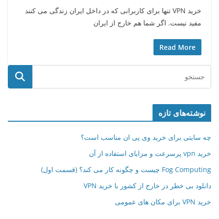
خرید VPN تنها برای کاربرانی که در داخل ایران زندگی می کنند
مفید نیست. اگر شما هم خارج از ایران
Read More
نوشته‌های تازه
چه سایتی برای خرید وی پی ان مناسب است؟
خرید vpn پرسرعت و مزایای استفاده از آن
Fog Computing چیست و چگونه کار می کند؟ (قسمت اول)
دانلود بی خطر در خارج از کشور با خرید VPN
خرید VPN برای مکان های عمومی