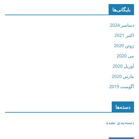
بایگانی‌ها
دسامبر 2024
اکتبر 2021
ژوئن 2020
می 2020
آوریل 2020
مارس 2020
آگوست 2019
دسته‌ها
دسته‌بندی نشده