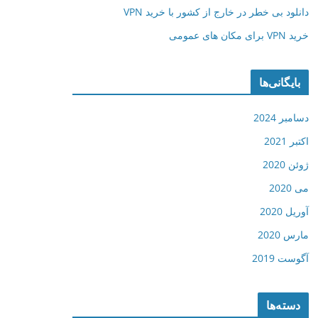
دانلود بی خطر در خارج از کشور با خرید VPN
خرید VPN برای مکان های عمومی
بایگانی‌ها
دسامبر 2024
اکتبر 2021
ژوئن 2020
می 2020
آوریل 2020
مارس 2020
آگوست 2019
دسته‌ها