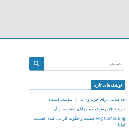
نوشته‌های تازه
چه سایتی برای خرید وی پی ان مناسب است؟
خرید vpn پرسرعت و مزایای استفاده از آن
Fog Computing چیست و چگونه کار می کند؟ (قسمت
اول)