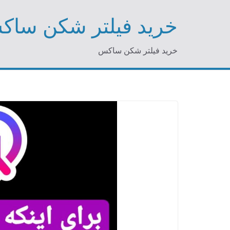
Ski
خرید فیلتر شکن سا
t
conten
خرید فیلتر شکن ساکس