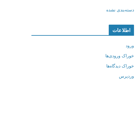
دسته‌بندی نشده
اطلاعات
ورود
خوراک ورودی‌ها
خوراک دیدگاه‌ها
وردپرس