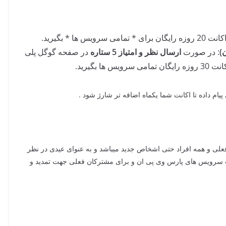
ویس ها * بگیرید.
: در صورت
ارسال نظر و امتیاز 5 ستاره
در صفحه گوگل پلی
 بگیرید.
پیام داده تا اکانت شما یکماه اضافه تر شارژ شود .
علی و همه افراد حتی اشخاص جدید میباشد و به عنوای عیدی در نظر
یت سرویس های پارس وی پی ان و برای مشترکان فعلی جهت تمدید و